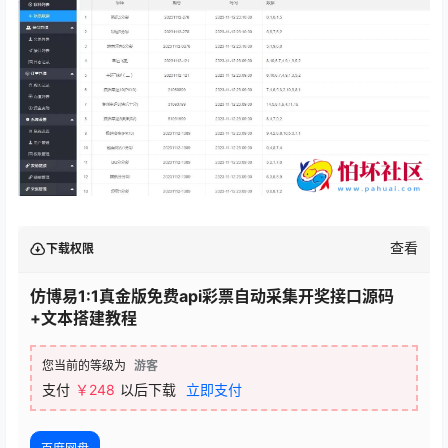
查看
下载权限
仿博易1:1真金版免费api彩票自动采集开奖接口源码
+文本搭建教程
您当前的等级为
游客
支付
￥248
以后下载
立即支付