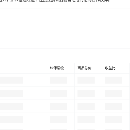
伙伴层级
商品总价
收益比