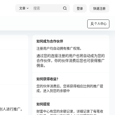
文章
登录
快速注册
个人中心
如何成为合作伙伴
注册用户均自动拥有推广权限。
通过您的连接注册的用户也将自动成为您的
合作伙伴，你的伙伴消费后您也可获得推广
佣金。
如何获得收益？
您的伙伴消费后，您将获得相应比例的推广提
成，进入到您的余额中
如何提现
别人进行推广。
财富中心有您的余额记录，详细记录了每笔收