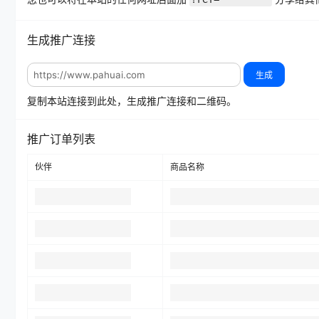
生成推广连接
生成
复制本站连接到此处，生成推广连接和二维码。
推广订单列表
伙伴
商品名称