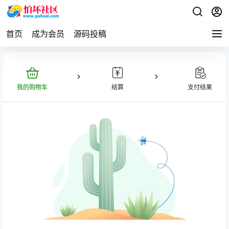
首页
成为会员
源码投稿
我的购物车
结算
支付结果