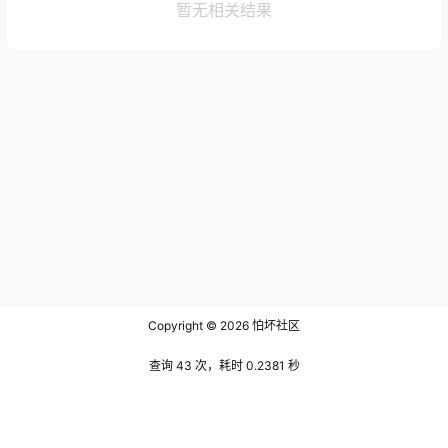
暂无相关结果
Copyright © 2026
怕坏社区
查询 43 次，耗时 0.2381 秒