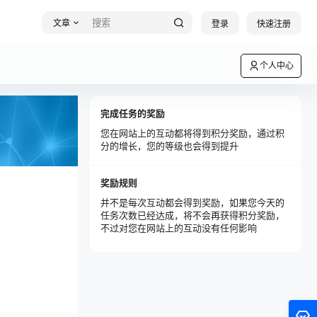
文章
登录
快速注册
个人中心
完成任务的奖励
您在网站上的互动都将得到积分奖励，通过积
分的增长，您的等级也会得到提升
奖励规则
并不是每次互动都会得到奖励，如果您今天的
任务次数已经达成，将不会再获得积分奖励，
不过对您在网站上的互动没有任何影响