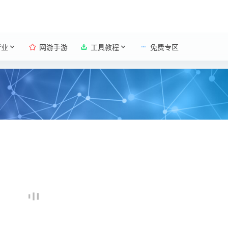
行业
网游手游
工具教程
免费专区