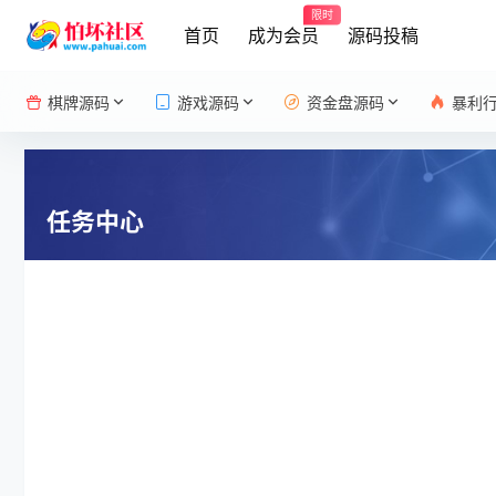
限时
首页
成为会员
源码投稿
棋牌源码
游戏源码
资金盘源码
暴利
任务中心