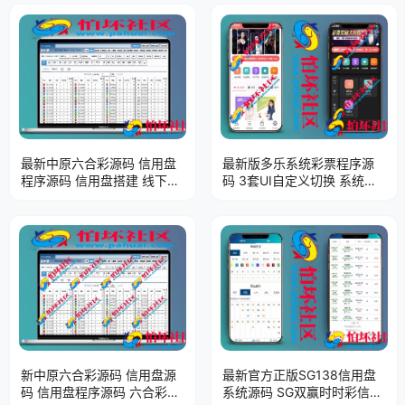
合1资料网站源码）
开源 附带搭建教程
最新中原六合彩源码 信用盘
最新版多乐系统彩票程序源
程序源码 信用盘搭建 线下信
码 3套UI自定义切换 系统彩
用盘模式 带手机WAP版 带飞
可控 内置USDT支付功能 附
单自动跟投模式 多套主题UI
带详细视频搭建教程
切换
新中原六合彩源码 信用盘源
最新官方正版SG138信用盘
码 信用盘程序源码 六合彩带
系统源码 SG双赢时时彩信用