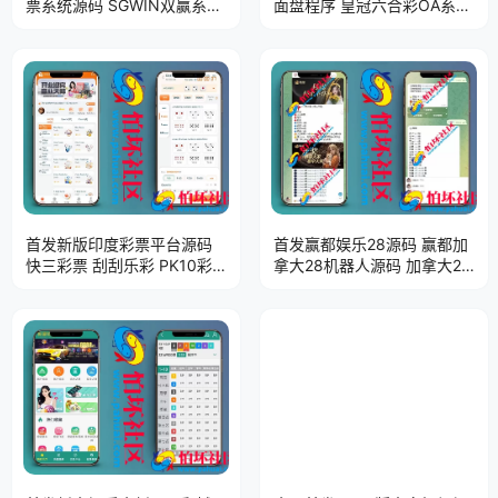
票系统源码 SGWIN双赢系统
面盘程序 皇冠六合彩OA系统
程序 双赢SG平台程序 附带搭
源码 完整可运营 附带搭建教
建教程
程
首发新版印度彩票平台源码
首发赢都娱乐28源码 赢都加
快三彩票 刮刮乐彩 PK10彩
拿大28机器人源码 加拿大28
票游戏 越南红绿灯程序
机器人源码 TG机器人28程序
源码 附带搭建教程