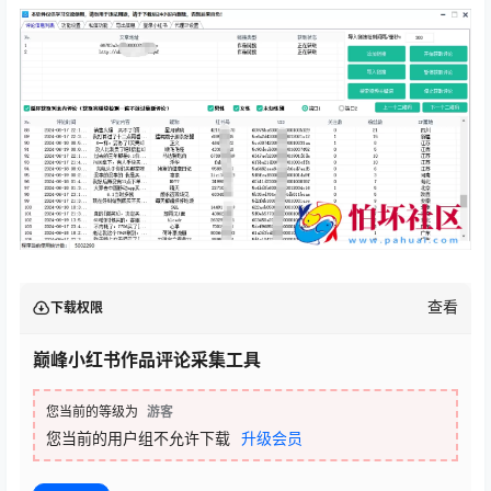
查看
下载权限
巅峰小红书作品评论采集工具
您当前的等级为
游客
您当前的用户组不允许下载
升级会员