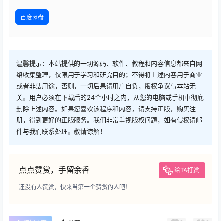
百度网盘
温馨提示：本站提供的一切源码、软件、教程和内容信息都来自网
络收集整理，仅限用于学习和研究目的；不得将上述内容用于商业
或者非法用途，否则，一切后果请用户自负，版权争议与本站无
关。用户必须在下载后的24个小时之内，从您的电脑或手机中彻底
删除上述内容。如果您喜欢该程序和内容，请支持正版，购买注
册，得到更好的正版服务。我们非常重视版权问题，如有侵权请邮
件与我们联系处理。敬请谅解！
点点赞赏，手留余香
给TA打赏
还没有人赞赏，快来当第一个赞赏的人吧！