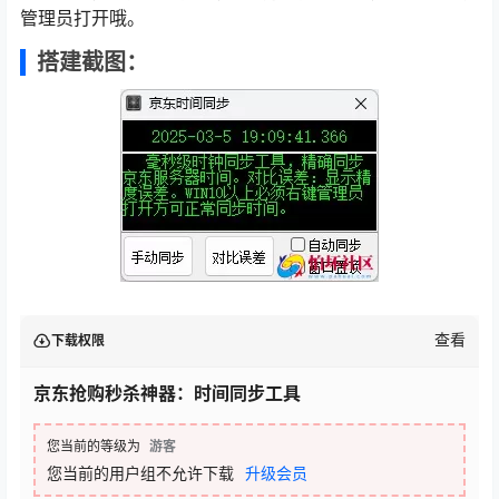
管理员打开哦。
搭建截图：
查看
下载权限
京东抢购秒杀神器：时间同步工具
您当前的等级为
游客
您当前的用户组不允许下载
升级会员