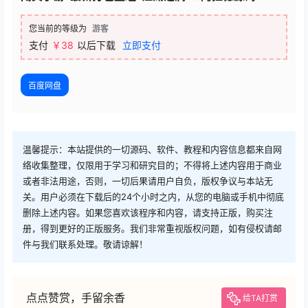
您当前的等级为
游客
支付
￥38
以后下载
立即支付
百度网盘
温馨提示：本站提供的一切源码、软件、教程和内容信息都来自网
络收集整理，仅限用于学习和研究目的；不得将上述内容用于商业
或者非法用途，否则，一切后果请用户自负，版权争议与本站无
关。用户必须在下载后的24个小时之内，从您的电脑或手机中彻底
删除上述内容。如果您喜欢该程序和内容，请支持正版，购买注
册，得到更好的正版服务。我们非常重视版权问题，如有侵权请邮
件与我们联系处理。敬请谅解！
点点赞赏，手留余香
给TA打赏