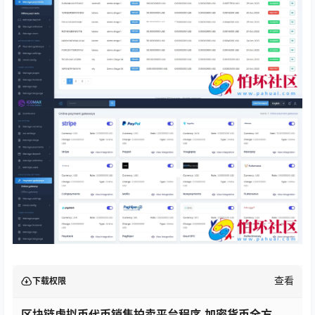
查看
下载权限
区块链虚拟币代币销售拍卖平台程序,加密货币全方