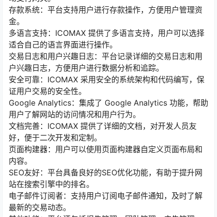
存款系统：平台支持用户进行存款操作，方便用户管理资
金。
多语言支持：ICOMAX 提供了多语言支持，用户可以选择
适合自己的语言界面进行操作。
交易日志和用户兴趣日志：平台记录详细的交易日志和用
户兴趣日志，方便用户进行数据分析和追踪。
安全可靠：ICOMAX 采用安全的系统架构和代码编写，保
证用户交易的安全性。
Google Analytics：集成了 Google Analytics 功能，帮助
用户了解网站的访问情况和用户行为。
文档完善：ICOMAX 提供了详细的文档，对开发人员友
好，便于二次开发和定制。
页面构建器：用户可以使用页面构建器自定义页面布局和
内容。
SEO友好：平台具备良好的SEO优化功能，有助于提升网
站在搜索引擎中的排名。
电子邮件订阅者：支持用户订阅电子邮件通知，及时了解
最新的交易动态。