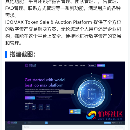
其他功能：平台还包括报告管理、团队管理、广告管理、
FAQ管理、联系方式管理等一系列功能，满足用户的各种
需求。
ICOMAX Token Sale & Auction Platform 提供了全方位
的数字资产交易解决方案，无论您是个人用户还是企业机
构，都能在这个平台上安全、便捷地进行数字资产的交易
和管理。
搭建截图：