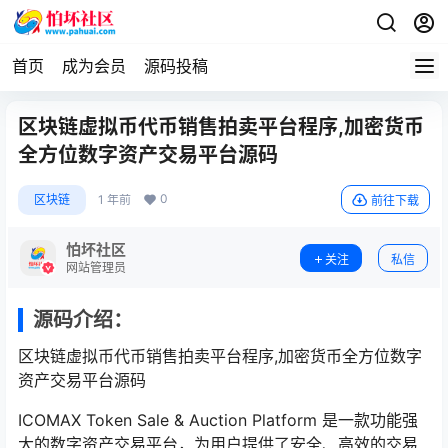
首页
成为会员
源码投稿
区块链虚拟币代币销售拍卖平台程序,加密货币
全方位数字资产交易平台源码
0
区块链
1 年前
前往下载
怕坏社区
关注
私信
网站管理员
源码介绍：
区块链虚拟币代币销售拍卖平台程序,加密货币全方位数字
资产交易平台源码
ICOMAX Token Sale & Auction Platform 是一款功能强
大的数字资产交易平台，为用户提供了安全、高效的交易