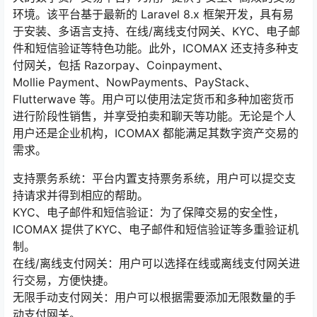
环境。该平台基于最新的 Laravel 8.x 框架开发，具有易
于安装、多语言支持、在线/离线支付网关、KYC、电子邮
件和短信验证等特色功能。此外，ICOMAX 还支持多种支
付网关，包括 Razorpay、Coinpayment、
Mollie Payment、NowPayments、PayStack、
Flutterwave 等。用户可以使用法定货币和多种加密货币
进行阶段性销售，并享受拍卖和聊天等功能。无论是个人
用户还是企业机构，ICOMAX 都能满足其数字资产交易的
需求。
支持票务系统：平台内置支持票务系统，用户可以提交支
持请求并得到相应的帮助。
KYC、电子邮件和短信验证：为了保障交易的安全性，
ICOMAX 提供了KYC、电子邮件和短信验证等多重验证机
制。
在线/离线支付网关：用户可以选择在线或离线支付网关进
行交易，方便快捷。
无限手动支付网关：用户可以根据需要添加无限数量的手
动支付网关。