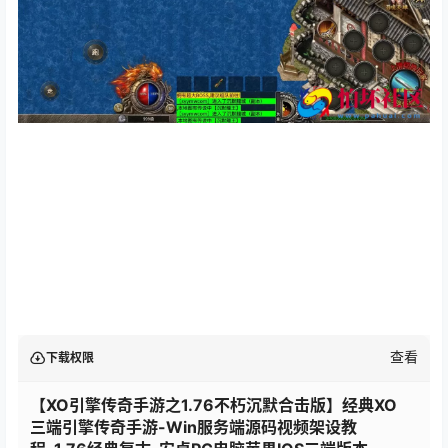
查看
下载权限
【XO引擎传奇手游之1.76不朽沉默合击版】经典XO
三端引擎传奇手游-Win服务端源码视频架设教