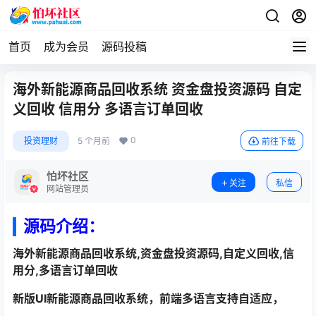
首页
成为会员
源码投稿
海外新能源商品回收系统 资金盘投资源码 自定
义回收 信用分 多语言订单回收
0
投资理财
5 个月前
前往下载
怕坏社区
关注
私信
网站管理员
源码介绍：
海外新能源商品回收系统,资金盘投资源码,自定义回收,信
用分,多语言订单回收
新版UI新能源商品回收系统，前端多语言支持自适应，