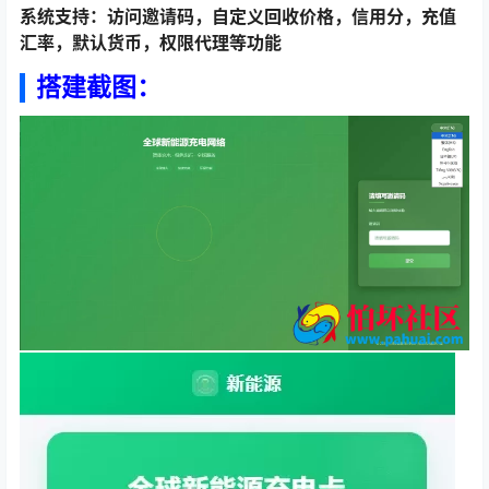
系统支持：访问邀请码，自定义回收价格，信用分，充值
汇率，默认货币，权限代理等功能
搭建截图：