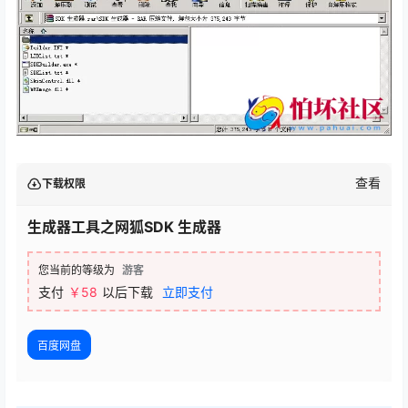
查看
下载权限
生成器工具之网狐SDK 生成器
您当前的等级为
游客
支付
￥58
以后下载
立即支付
百度网盘