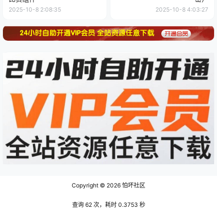
2025-10-8 2:08:35
2025-10-8 4:03:27
Copyright © 2026
怕坏社区
查询 62 次，耗时 0.3753 秒