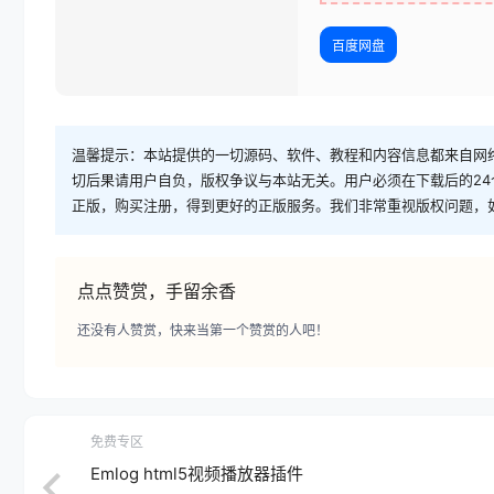
百度网盘
温馨提示：本站提供的一切源码、软件、教程和内容信息都来自网
切后果请用户自负，版权争议与本站无关。用户必须在下载后的2
正版，购买注册，得到更好的正版服务。我们非常重视版权问题，
点点赞赏，手留余香
还没有人赞赏，快来当第一个赞赏的人吧！
免费专区
Emlog html5视频播放器插件