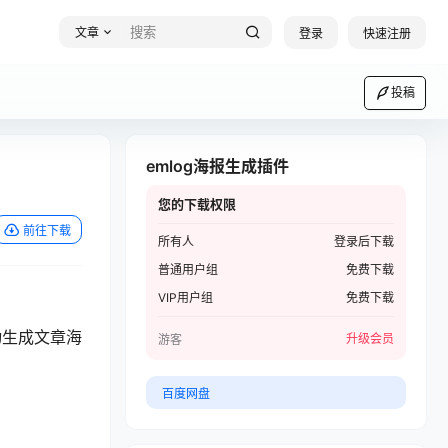
文章
登录
快速注册
投稿
emlog海报生成插件
您的下载权限
前往下载
所有人
登录后下载
普通用户组
免费下载
VIP用户组
免费下载
动生成文章海
升级会员
游客
百度网盘