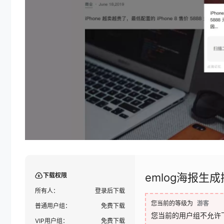
emlog海报生
下载权限
所有人：
登录后下载
您当前的等级为
游客
普通用户组：
免费下载
您当前的用户组不允许
VIP用户组：
免费下载