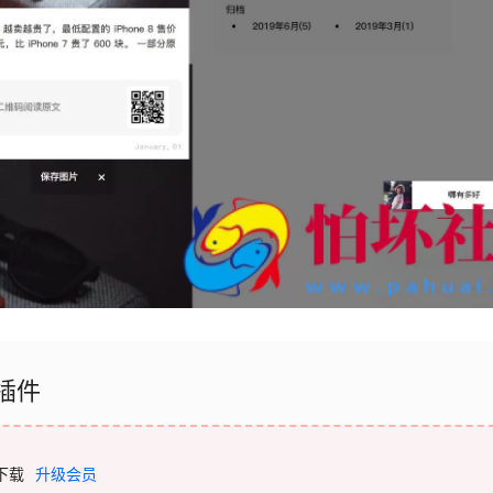
成插件
下载
升级会员