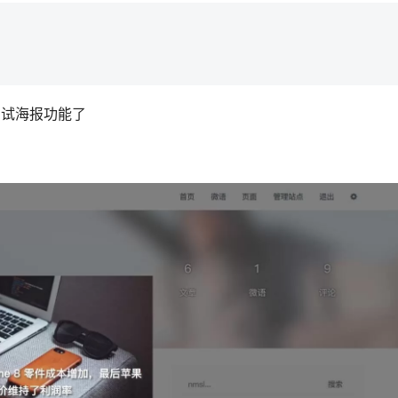
测试海报功能了