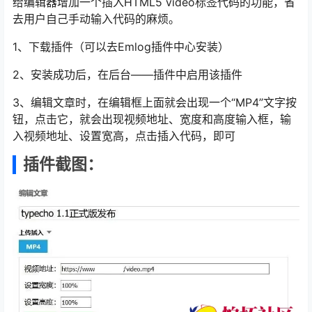
给编辑器增加一个插入HTML5 video标签代码的功能，省
去用户自己手动输入代码的麻烦。
1、下载插件（可以去Emlog插件中心安装）
2、安装成功后，在后台——插件中启用该插件
3、编辑文章时，在编辑框上面就会出现一个“MP4”文字按
钮，点击它，就会出现视频地址、宽度和高度输入框，输
入视频地址、设置宽高，点击插入代码，即可
插件截图：