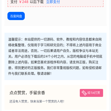
支付
￥248
以后下载
立即支付
百度网盘
温馨提示：本站提供的一切源码、软件、教程和内容信息都来自网
络收集整理，仅限用于学习和研究目的；不得将上述内容用于商业
或者非法用途，否则，一切后果请用户自负，版权争议与本站无
关。用户必须在下载后的24个小时之内，从您的电脑或手机中彻底
删除上述内容。如果您喜欢该程序和内容，请支持正版，购买注
册，得到更好的正版服务。我们非常重视版权问题，如有侵权请邮
件与我们联系处理。敬请谅解！
点点赞赏，手留余香
给TA打赏
还没有人赞赏，快来当第一个赞赏的人吧！