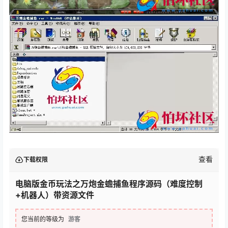
查看
下载权限
电脑版金币玩法之万炮金蟾捕鱼程序源码（难度控制
+机器人）带资源文件
您当前的等级为
游客