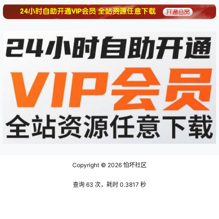
Copyright © 2026
怕坏社区
查询 63 次，耗时 0.3817 秒