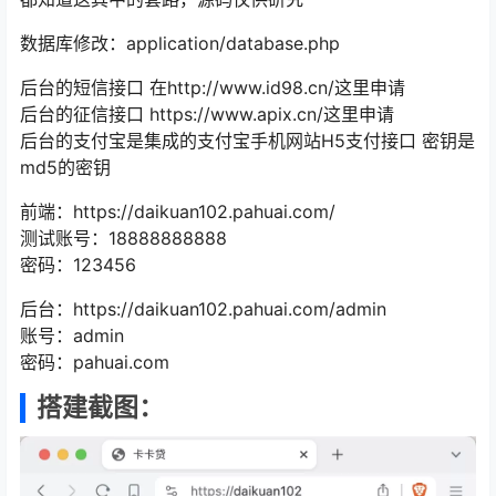
数据库修改：application/database.php
后台的短信接口 在http://www.id98.cn/这里申请
后台的征信接口 https://www.apix.cn/这里申请
后台的支付宝是集成的支付宝手机网站H5支付接口 密钥是
md5的密钥
前端：https://daikuan102.pahuai.com/
测试账号：18888888888
密码：123456
后台：https://daikuan102.pahuai.com/admin
账号：admin
密码：pahuai.com
搭建截图：