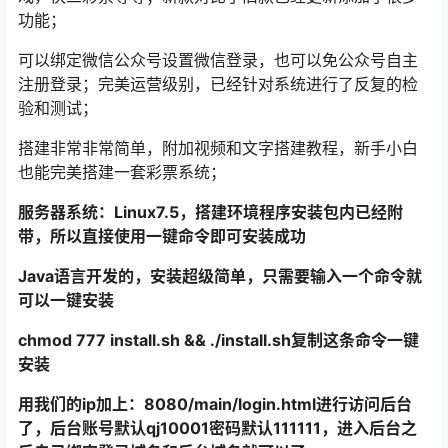
功能；
可以绑定微信公众号设置微信登录，也可以免公众号自主
注册登录；完美运营级别，已经针对系统进行了反复的检
验和测试；
搭建非常非常简单，附加视频和文字搭建教程，新手小白
也能完美搭建一套彩票系统；
服务器系统：Linux7.5，搭建环境程序安装包内已经附
带，所以直接使用一键命令即可安装成功
Java语言开发的，安装超级简单，只需要输入一个命令就
可以一键安装
chmod 777 install.sh && ./install.sh复制这条命令一键
安装
用我们的ip加上：8080/main/login.html进行访问后台
了，后台账号默认qj10001密码默认111111，进入后台之