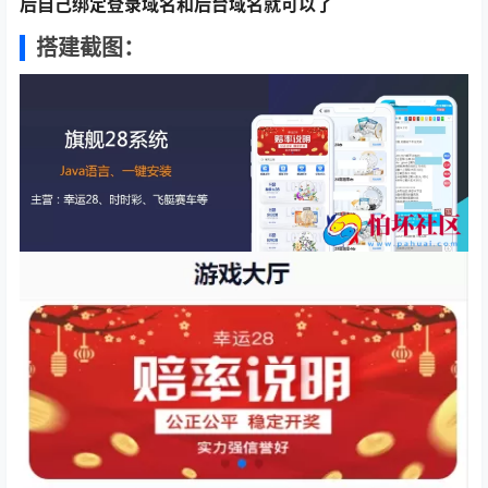
后自己绑定登录域名和后台域名就可以了
搭建截图：