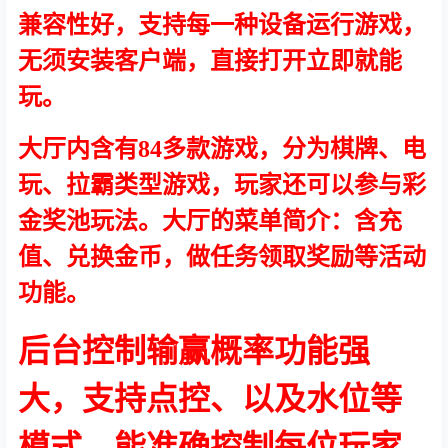
兼容性好，支持每一种设备运行游戏，
无须安装客户端，直接打开立即就能
玩。
大厅内含有84多款游戏，分为棋牌、电
玩、拉霸类型游戏，玩家还可以参与彩
金奖池玩法。大厅的菜单简介：含充
值、兑换金币，做任务领取奖励等活动
功能。
后台控制输赢概率功能强
大，支持点控、以及水位等
模式，能准确控制每位玩家