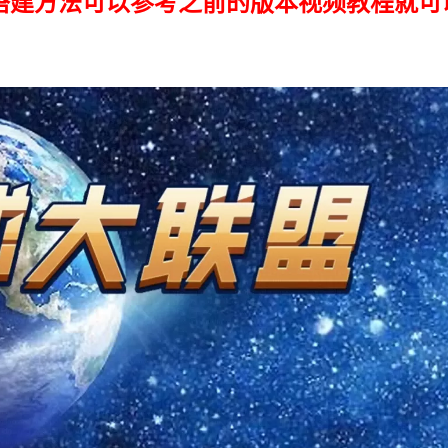
搭建方法可以参考之前的版本视频教程就可