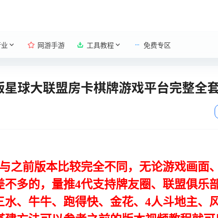
行业
网游手游
工具教程
免费专区
级版星球大联盟房卡棋牌游戏平台完整全
与之前版本比较完全不同，无论游戏画面、
差不多的，量推4代支持牌友圈、联盟俱乐
三水、牛牛、跑得快、金花、4人斗地主、