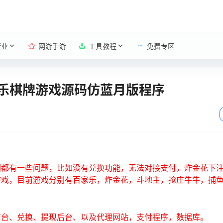
行业
网游手游
工具教程
免费专区
娱乐棋牌游戏源码仿蓝月版程序
都有一些问题，比如没有兑换功能，无法对接支付，炸金花下注
游戏，目前游戏分别有百家乐，炸金花，斗地主，抢庄牛牛，捕
前台、兑换、提现后台、以及代理网站，支付程序，数据库。