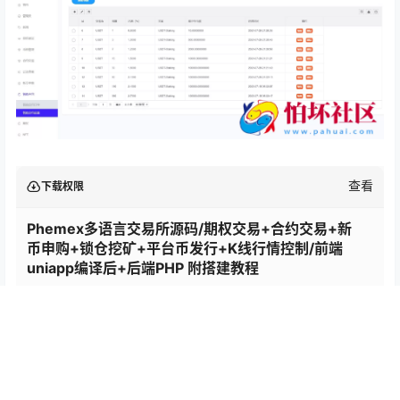
查看
下载权限
Phemex多语言交易所源码/期权交易+合约交易+新
币申购+锁仓挖矿+平台币发行+K线行情控制/前端
uniapp编译后+后端PHP 附搭建教程
您当前的等级为
游客
支付
￥88
以后下载
立即支付
百度网盘