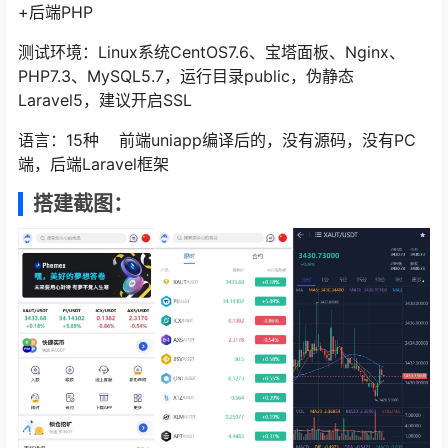
+后端PHP
测试环境：Linux系统CentOS7.6、宝塔面板、Nginx、
PHP7.3、MySQL5.7，运行目录public，伪静态
Laravel5，建议开启SSL
语言：15种 前端uniapp编译后的，没有源码，没有PC
端，后端Laravel框架
搭建截图：