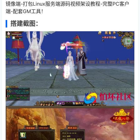
镜像端-打包Linux服务端源码视频架设教程-完整PC客户
端-配套GM工具！
搭建截图：