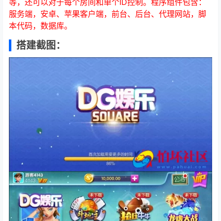
等，还可以对于每个房间和单个ID控制。程序组件包含：
服务端，安卓、苹果客户端，前台、后台、代理网站，脚
本代码，数据库。
搭建截图：