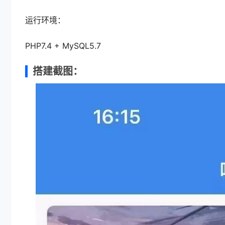
运行环境：
PHP7.4 + MySQL5.7
搭建截图：