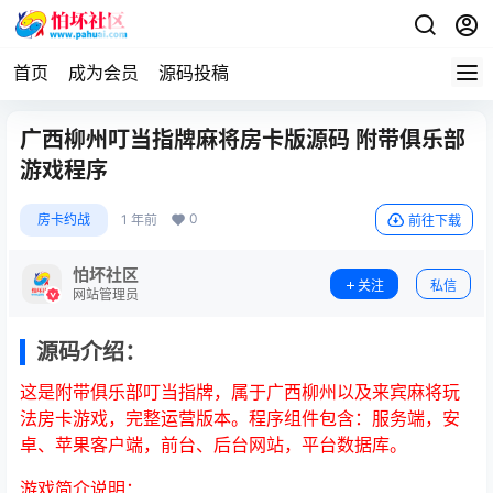
首页
成为会员
源码投稿
广西柳州叮当指牌麻将房卡版源码 附带俱乐部
游戏程序
0
房卡约战
1 年前
前往下载
怕坏社区
关注
私信
网站管理员
源码介绍：
这是附带俱乐部叮当指牌，属于广西柳州以及来宾麻将玩
法房卡游戏，完整运营版本。程序组件包含：服务端，安
卓、苹果客户端，前台、后台网站，平台数据库。
游戏简介说明：