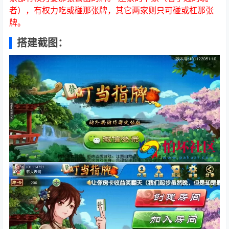
者），有权力吃或碰那张牌，其它两家则只可碰或杠那张
牌。
搭建截图：