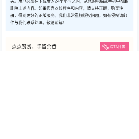
关。用户必须在下载后的24个小时之内，从您的电脑或手机中彻底
删除上述内容。如果您喜欢该程序和内容，请支持正版，购买注
册，得到更好的正版服务。我们非常重视版权问题，如有侵权请邮
件与我们联系处理。敬请谅解！
点点赞赏，手留余香
给TA打赏
还没有人赞赏，快来当第一个赞赏的人吧！
0
0
海报分享
收藏
房卡约战
棋牌源码
房卡约战
棋牌源码
unity3d四川麻将房卡版程序源
金州水鱼天下房卡版棋牌游戏
码
程序源码
2025-1-5 0:50:45
2025-1-5 6:09:22