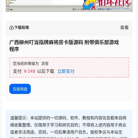
查看
下载权限
广西柳州叮当指牌麻将房卡版源码 附带俱乐部游戏
程序
您当前的等级为
游客
支付
￥248
以后下载
立即支付
百度网盘
温馨提示：本站提供的一切源码、软件、教程和内容信息都来自网
络收集整理，仅限用于学习和研究目的；不得将上述内容用于商业
或者非法用途，否则，一切后果请用户自负，版权争议与本站无