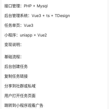
接口管理：PHP + Mysql
后台管理系统：Vue3 + ts + TDesign
任务单页：Vue3
小程序：uniapp + Vue2
变现说明：
基础流程：
后台创建任务
复制任务链接
分享到社群或私域
用户打开任务页面
跳转到小程序观看广告