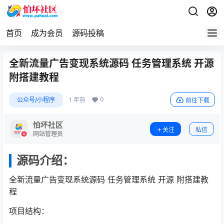
首页
成为会员
源码投稿
全新流量广告变现系统源码 任务管理系统 开源
附搭建教程
0
公众号/小程序
1 年前
前往下载
怕坏社区
关注
私信
网站管理员
源码介绍：
全新流量广告变现系统源码 任务管理系统 开源 附搭建教
程
项目结构：