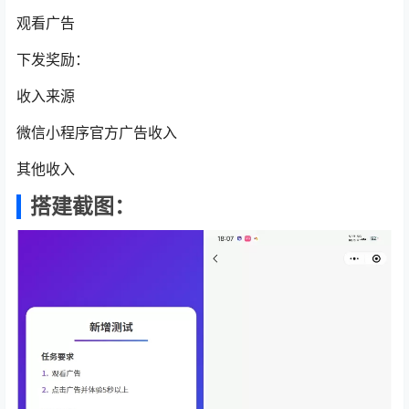
观看广告
下发奖励：
收入来源
微信小程序官方广告收入
其他收入
搭建截图：