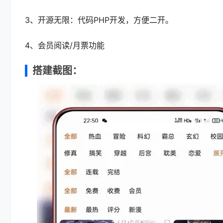
3、开源无限：代码PHP开发，方便二开。
4、会员阅读/月票功能
搭建截图：