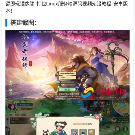
键即玩镜像端-打包Linux服务端源码视频架设教程-安卓版
本！
搭建截图：