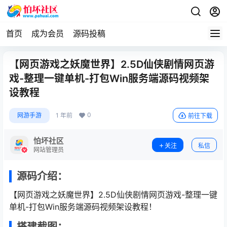
首页
成为会员
源码投稿
【网页游戏之妖魔世界】2.5D仙侠剧情网页游
戏-整理一键单机-打包Win服务端源码视频架
设教程
0
网游手游
1 年前
前往下载
怕坏社区
关注
私信
网站管理员
源码介绍：
【网页游戏之妖魔世界】2.5D仙侠剧情网页游戏-整理一键
单机-打包Win服务端源码视频架设教程！