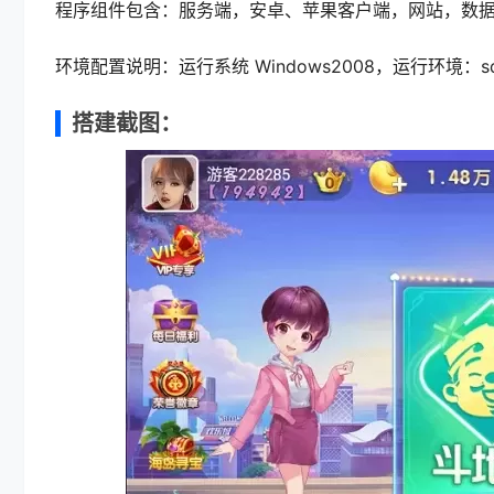
程序组件包含：服务端，安卓、苹果客户端，网站，数
环境配置说明：运行系统 Windows2008，运行环境：sqlser
搭建截图：