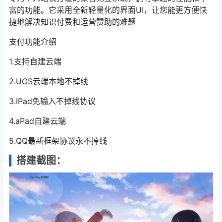
富的功能。它采用全新轻量化的界面UI，让您能更方便快
捷地解决知识付费和运营赞助的难题
支付功能介绍
1.支持自建云端
2.UOS云端本地不掉线
3.IPad免输入不掉线协议
4.aPad自建云端
5.QQ最新框架协议永不掉线
搭建截图：