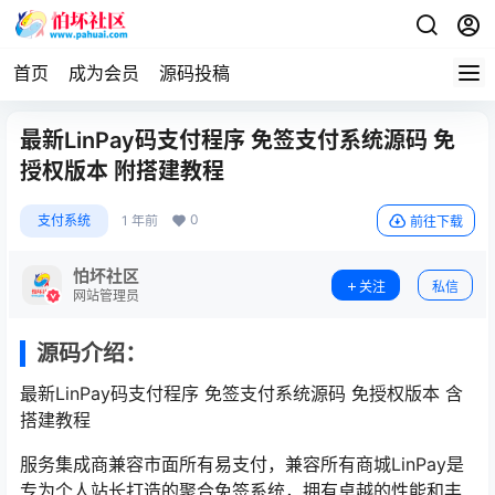
首页
成为会员
源码投稿
最新LinPay码支付程序 免签支付系统源码 免
授权版本 附搭建教程
0
支付系统
1 年前
前往下载
怕坏社区
关注
私信
网站管理员
源码介绍：
最新LinPay码支付程序 免签支付系统源码 免授权版本 含
搭建教程
服务集成商兼容市面所有易支付，兼容所有商城LinPay是
专为个人站长打造的聚合免签系统，拥有卓越的性能和丰