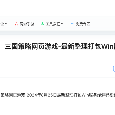
行业
网游手游
工具教程
免费专区
三国策略网页游戏-最新整理打包Win
网页游戏-2024年8月25日最新整理打包Win服务端源码视