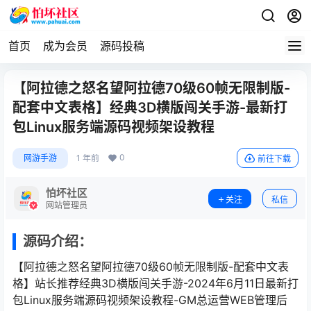
首页
成为会员
源码投稿
【阿拉德之怒名望阿拉德70级60帧无限制版-
配套中文表格】经典3D横版闯关手游-最新打
包Linux服务端源码视频架设教程
0
网游手游
1 年前
前往下载
怕坏社区
关注
私信
网站管理员
源码介绍：
【阿拉德之怒名望阿拉德70级60帧无限制版-配套中文表
格】站长推荐经典3D横版闯关手游-2024年6月11日最新打
包Linux服务端源码视频架设教程-GM总运营WEB管理后