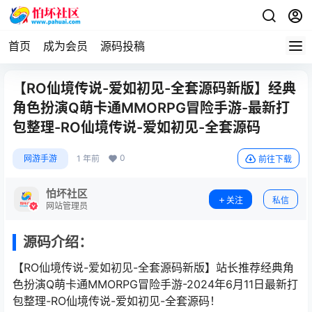
首页
成为会员
源码投稿
【RO仙境传说-爱如初见-全套源码新版】经典
角色扮演Q萌卡通MMORPG冒险手游-最新打
包整理-RO仙境传说-爱如初见-全套源码
0
网游手游
1 年前
前往下载
怕坏社区
关注
私信
网站管理员
源码介绍：
【RO仙境传说-爱如初见-全套源码新版】站长推荐经典角
色扮演Q萌卡通MMORPG冒险手游-2024年6月11日最新打
包整理-RO仙境传说-爱如初见-全套源码！