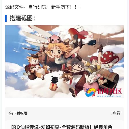
源码文件。自行研究，新手勿下！！！
搭建截图：
查看
下载权限
【RO仙境传说-爱如初见-全套源码新版】经典角色