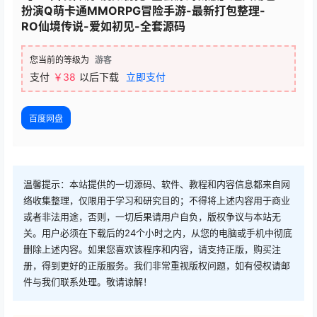
扮演Q萌卡通MMORPG冒险手游-最新打包整理-
RO仙境传说-爱如初见-全套源码
您当前的等级为
游客
支付
￥38
以后下载
立即支付
百度网盘
温馨提示：本站提供的一切源码、软件、教程和内容信息都来自网
络收集整理，仅限用于学习和研究目的；不得将上述内容用于商业
或者非法用途，否则，一切后果请用户自负，版权争议与本站无
关。用户必须在下载后的24个小时之内，从您的电脑或手机中彻底
删除上述内容。如果您喜欢该程序和内容，请支持正版，购买注
册，得到更好的正版服务。我们非常重视版权问题，如有侵权请邮
件与我们联系处理。敬请谅解！