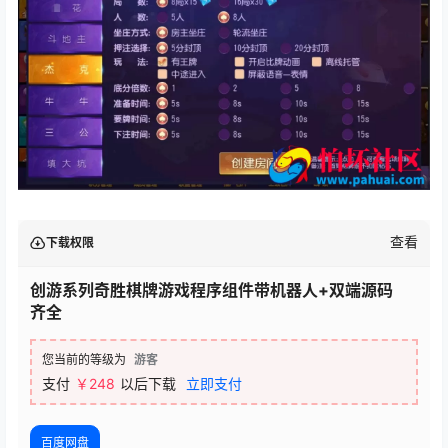
查看
下载权限
创游系列奇胜棋牌游戏程序组件带机器人+双端源码
齐全
您当前的等级为
游客
支付
￥248
以后下载
立即支付
百度网盘