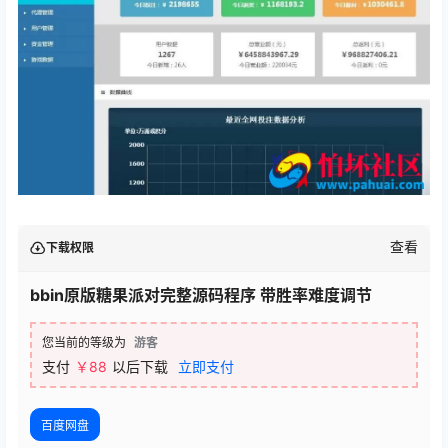
查看
下载权限
bbin原版糖果派对完整源码程序 带胜率难度调节
您当前的等级为
游客
支付
￥88
以后下载
立即支付
百度网盘