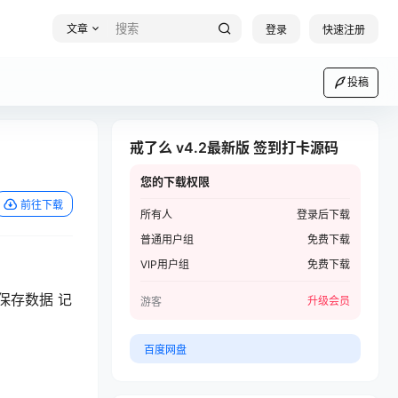
文章
登录
快速注册
投稿
戒了么 v4.2最新版 签到打卡源码
您的下载权限
前往下载
所有人
登录后下载
普通用户组
免费下载
VIP用户组
免费下载
保存数据 记
升级会员
游客
百度网盘