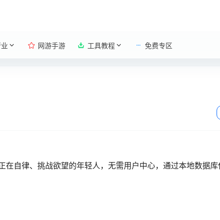
行业
网游手游
工具教程
免费专区
向正在自律、挑战欲望的年轻人，无需用户中心，通过本地数据库