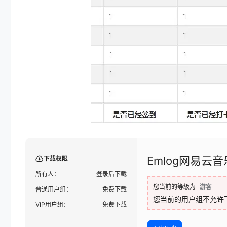
Emlog网易云音
下载权限
所有人：
登录后下载
您当前的等级为
游客
普通用户组：
免费下载
您当前的用户组不允许
VIP用户组：
免费下载