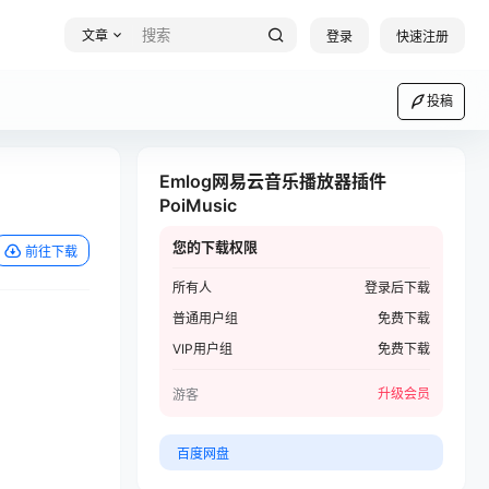
文章
登录
快速注册
投稿
Emlog网易云音乐播放器插件
PoiMusic
您的下载权限
前往下载
所有人
登录后下载
普通用户组
免费下载
VIP用户组
免费下载
升级会员
游客
百度网盘