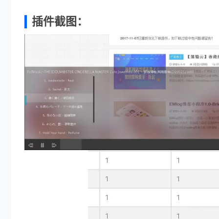
插件截图：