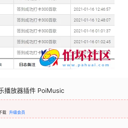
乐播放器插件 PoiMusic
下载
升级会员