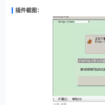
插件截图：