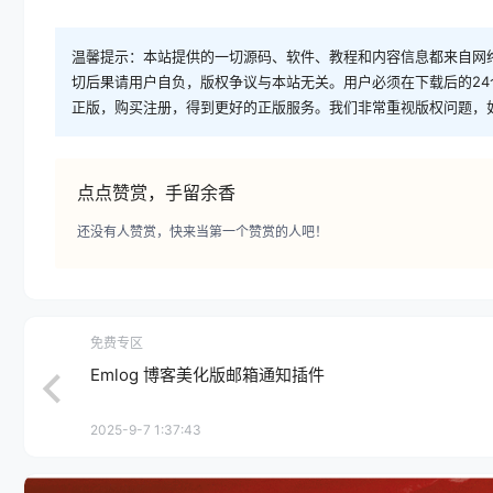
温馨提示：本站提供的一切源码、软件、教程和内容信息都来自网
切后果请用户自负，版权争议与本站无关。用户必须在下载后的2
正版，购买注册，得到更好的正版服务。我们非常重视版权问题，
点点赞赏，手留余香
还没有人赞赏，快来当第一个赞赏的人吧！
免费专区
Emlog 博客美化版邮箱通知插件
2025-9-7 1:37:43