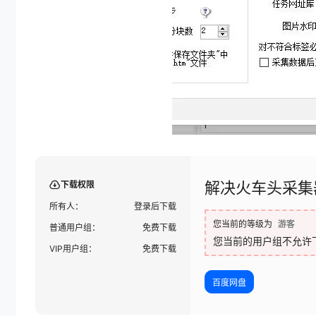
解决火车头采集
下载权限
所有人：
登录后下载
您当前的等级为
游客
普通用户组：
免费下载
您当前的用户组不允许
VIP用户组：
免费下载
百度网盘