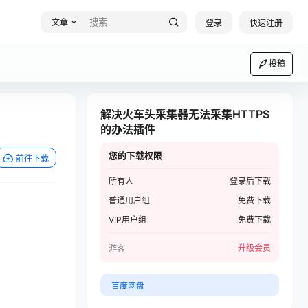
文章
登录
快速注册
投稿
解决火车头采集器无法采集HTTPS
的办法插件
您的下载权限
前往下载
所有人
登录后下载
普通用户组
免费下载
VIP用户组
免费下载
升级会员
游客
百度网盘