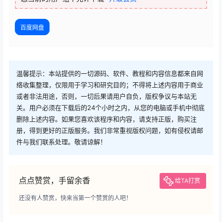
百度网盘
温馨提示：本站提供的一切源码、软件、教程和内容信息都来自网
络收集整理，仅限用于学习和研究目的；不得将上述内容用于商业
或者非法用途，否则，一切后果请用户自负，版权争议与本站无
关。用户必须在下载后的24个小时之内，从您的电脑或手机中彻底
删除上述内容。如果您喜欢该程序和内容，请支持正版，购买注
册，得到更好的正版服务。我们非常重视版权问题，如有侵权请邮
件与我们联系处理。敬请谅解！
点点赞赏，手留余香
给TA打赏
还没有人赞赏，快来当第一个赞赏的人吧！