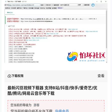
查看
下载权限
最新闪豆视频下载器 支持B站/抖音/快手/爱奇艺/优
酷/腾讯/网易云音乐等下载
您当前的等级为
游客
您当前的用户组不允许下载
升级会员