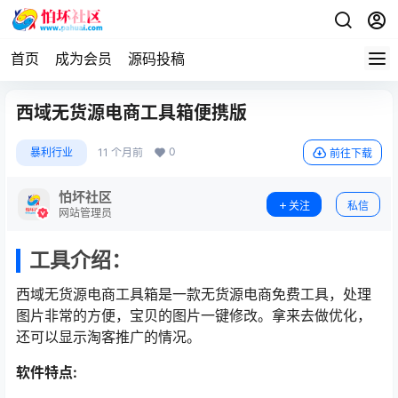
首页
成为会员
源码投稿
西域无货源电商工具箱便携版
0
暴利行业
11 个月前
前往下载
怕坏社区
关注
私信
网站管理员
工具介绍：
西域无货源电商工具箱是一款无货源电商免费工具，处理
图片非常的方便，宝贝的图片一键修改。拿来去做优化，
还可以显示淘客推广的情况。
软件特点: