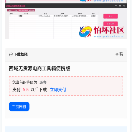
查看
下载权限
西域无货源电商工具箱便携版
您当前的等级为
游客
支付
￥5
以后下载
立即支付
百度网盘