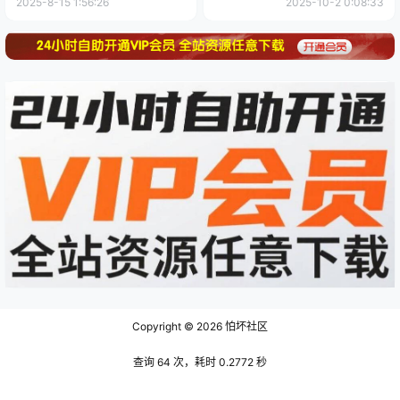
2025-8-15 1:56:26
2025-10-2 0:08:33
Copyright © 2026
怕坏社区
查询 64 次，耗时 0.2772 秒