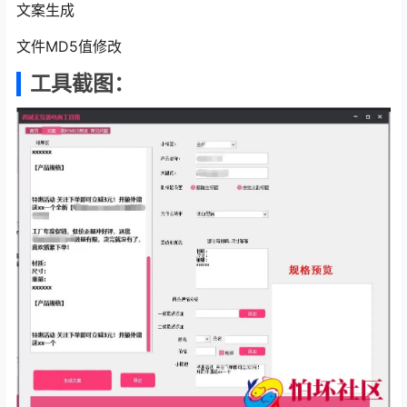
文案生成
文件MD5值修改
工具截图：