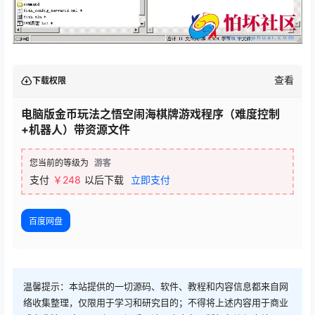
查看
下载权限
电脑版金币玩法之悟空闹海棋牌游戏程序（难度控制
+机器人）带资源文件
您当前的等级为
游客
支付
￥248
以后下载
立即支付
百度网盘
温馨提示：本站提供的一切源码、软件、教程和内容信息都来自网
络收集整理，仅限用于学习和研究目的；不得将上述内容用于商业