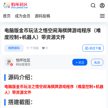
首页
成为会员
源码投稿
电脑版金币玩法之悟空闹海棋牌游戏程序（难
度控制+机器人）带资源文件
0
棋牌源码
11 个月前
前往下载
怕坏社区
关注
私信
网站管理员
源码介绍：
电脑版金币玩法之悟空闹海棋牌游戏程序（难度控制+机器
人）带资源文件
搭建截图：