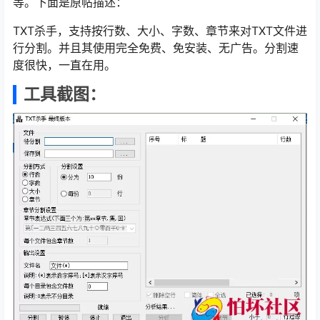
等。下面是原帖描述：
TXT杀手，支持按行数、大小、字数、章节来对TXT文件进
行分割。并且其使用完全免费、免安装、无广告。分割速
度很快，一直在用。
工具截图：