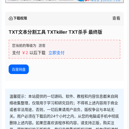
查看
下载权限
TXT文本分割工具 TXTkiller TXT杀手 最终版
您当前的等级为
游客
支付
￥2
以后下载
立即支付
百度网盘
温馨提示：本站提供的一切源码、软件、教程和内容信息都来自网
络收集整理，仅限用于学习和研究目的；不得将上述内容用于商业
或者非法用途，否则，一切后果请用户自负，版权争议与本站无
关。用户必须在下载后的24个小时之内，从您的电脑或手机中彻底
删除上述内容。如果您喜欢该程序和内容，请支持正版，购买注