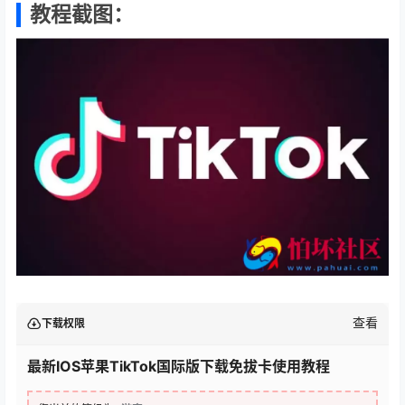
教程截图：
查看
下载权限
最新IOS苹果TikTok国际版下载免拔卡使用教程