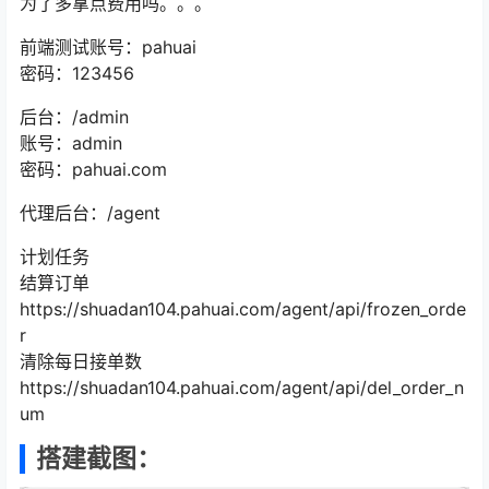
为了多拿点费用吗。。。
前端测试账号：pahuai
密码：123456
后台：/admin
账号：admin
密码：pahuai.com
代理后台：/agent
计划任务
结算订单
https://shuadan104.pahuai.com/agent/api/frozen_orde
r
清除每日接单数
https://shuadan104.pahuai.com/agent/api/del_order_n
um
搭建截图：