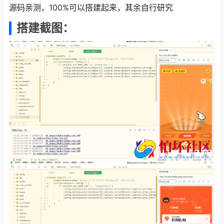
源码亲测，100%可以搭建起来，其余自行研究
搭建截图：