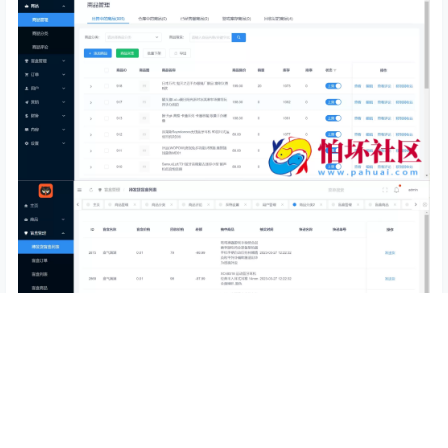
查看
下载权限