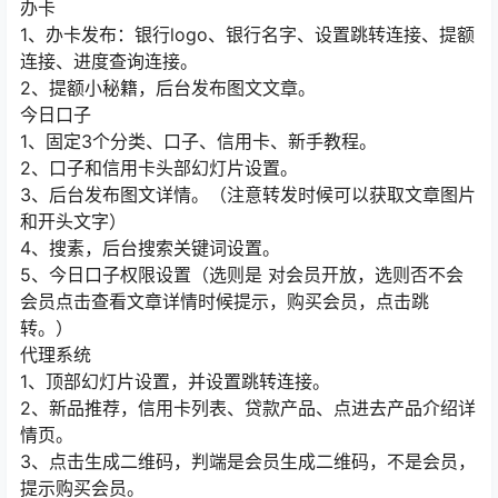
办卡
1、办卡发布：银行logo、银行名字、设置跳转连接、提额
连接、进度查询连接。
2、提额小秘籍，后台发布图文文章。
今日口子
1、固定3个分类、口子、信用卡、新手教程。
2、口子和信用卡头部幻灯片设置。
3、后台发布图文详情。（注意转发时候可以获取文章图片
和开头文字）
4、搜素，后台搜索关键词设置。
5、今日口子权限设置（选则是 对会员开放，选则否不会
会员点击查看文章详情时候提示，购买会员，点击跳
转。）
代理系统
1、顶部幻灯片设置，并设置跳转连接。
2、新品推荐，信用卡列表、贷款产品、点进去产品介绍详
情页。
3、点击生成二维码，判端是会员生成二维码，不是会员，
提示购买会员。