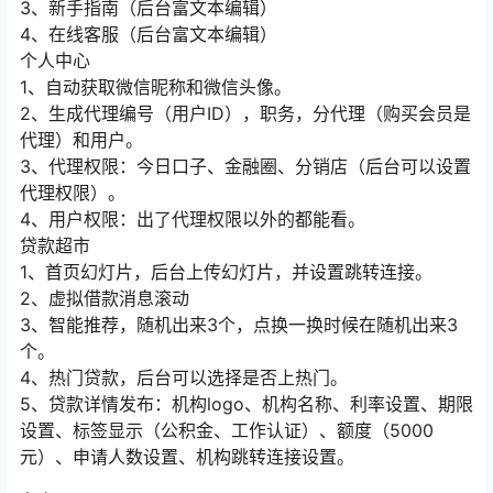
3、新手指南（后台富文本编辑）
4、在线客服（后台富文本编辑）
个人中心
1、自动获取微信昵称和微信头像。
2、生成代理编号（用户ID），职务，分代理（购买会员是
代理）和用户。
3、代理权限：今日口子、金融圈、分销店（后台可以设置
代理权限）。
4、用户权限：出了代理权限以外的都能看。
贷款超市
1、首页幻灯片，后台上传幻灯片，并设置跳转连接。
2、虚拟借款消息滚动
3、智能推荐，随机出来3个，点换一换时候在随机出来3
个。
4、热门贷款，后台可以选择是否上热门。
5、贷款详情发布：机构logo、机构名称、利率设置、期限
设置、标签显示（公积金、工作认证）、额度（5000
元）、申请人数设置、机构跳转连接设置。