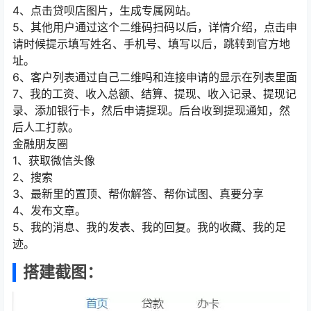
4、点击贷呗店图片，生成专属网站。
5、其他用户通过这个二维码扫码以后，详情介绍，点击申
请时候提示填写姓名、手机号、填写以后，跳转到官方地
址。
6、客户列表通过自己二维吗和连接申请的显示在列表里面
7、我的工资、收入总额、结算、提现、收入记录、提现记
录、添加银行卡，然后申请提现。后台收到提现通知，然
后人工打款。
金融朋友圈
1、获取微信头像
2、搜索
3、最新里的置顶、帮你解答、帮你试图、真要分享
4、发布文章。
5、我的消息、我的发表、我的回复。我的收藏、我的足
迹。
搭建截图：