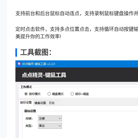
支持前台和后台鼠标自动连点，支持录制鼠标键盘操作
定时点击软件，支持多点位置点击，支持循环自动按键
美提升你的工作效率!
工具截图：