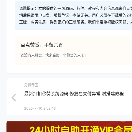
温馨提示：本站提供的一切源码、软件、教程和内容信息都来自网
切后果请用户自负，版权争议与本站无关。用户必须在下载后的2
正版，购买注册，得到更好的正版服务。我们非常重视版权问题，
点点赞赏，手留余香
还没有人赞赏，快来当第一个赞赏的人吧！
免费专区
最新扣扣秒赞系统源码 修复易支付异常 附搭建教程
2025-7-10 2:52:48