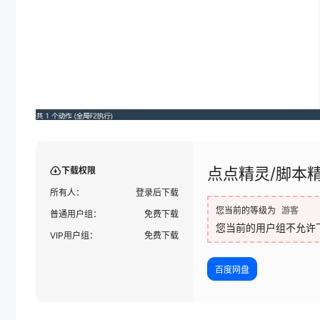
点点精灵/脚本
下载权限
所有人：
登录后下载
您当前的等级为
游客
普通用户组：
免费下载
您当前的用户组不允许
VIP用户组：
免费下载
百度网盘