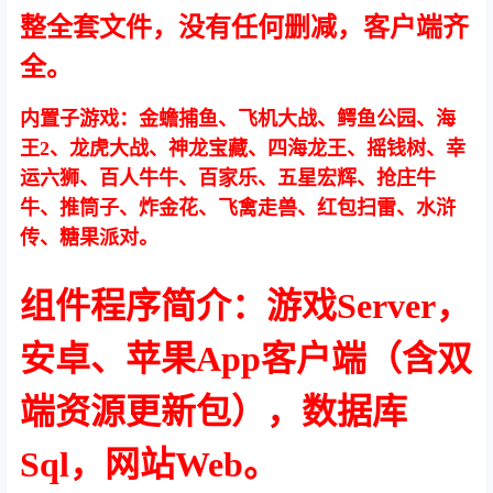
整全套文件，没有任何删减，客户端齐
全。
内置子游戏：金蟾捕鱼、飞机大战、鳄鱼公园、海
王2、龙虎大战、神龙宝藏、四海龙王、摇钱树、幸
运六狮、百人牛牛、百家乐、五星宏辉、抢庄牛
牛、推筒子、炸金花、飞禽走兽、红包扫雷、水浒
传、糖果派对。
组件程序简介：游戏Server，
安卓、苹果App客户端（含双
端资源更新包），数据库
Sql，网站Web。